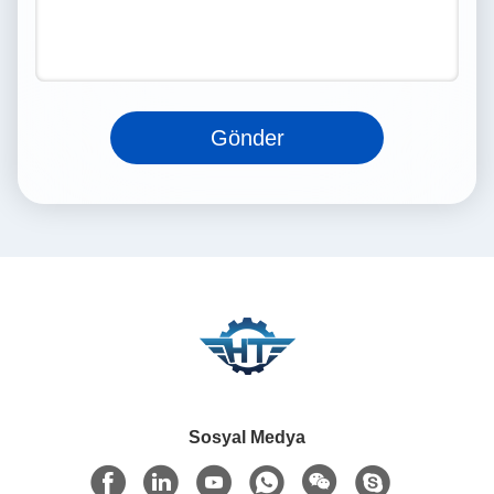
Gönder
Sosyal Medya