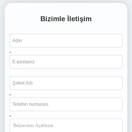
Bizimle İletişim