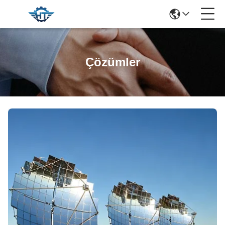
Çözümler