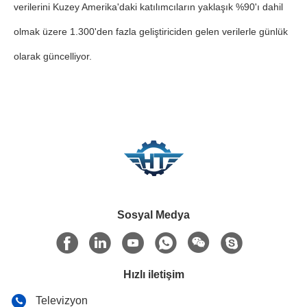
verilerini Kuzey Amerika'daki katılımcıların yaklaşık %90'ı dahil
olmak üzere 1.300'den fazla geliştiriciden gelen verilerle günlük
olarak güncelliyor.
Sosyal Medya
Hızlı iletişim
Televizyon