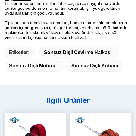
Bir döner sürücünün kullanılabileceği birçok uygulama vardır,
çünkü güç ve dönme momentini korumak için yük gerektiren
uygulamalar için çok uygundur.
Tipik salınım tahriki uygulamaları, bunlarla sınırlı olmamak üzere
şunları içerir: güneş izci, rüzgar türbini, erkek asansörü, hidrolik
makineler, teleskopik yükleyici, ekskavatör derrick, asansör,
vinçler, sondaj ekipmanları, askeri teçhizat.
Etiketler:
Sonsuz Dişli Çevirme Halkası
Sonsuz Dişli Motoru
Sonsuz Dişli Kutusu
İlgili Ürünler