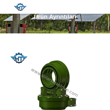
Ürün Ayrıntıları