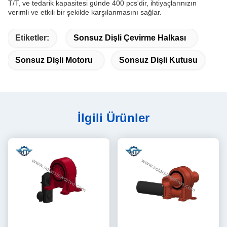
T/T, ve tedarik kapasitesi günde 400 pcs'dir, ihtiyaçlarınızın
verimli ve etkili bir şekilde karşılanmasını sağlar.
Etiketler:
Sonsuz Dişli Çevirme Halkası
Sonsuz Dişli Motoru
Sonsuz Dişli Kutusu
İlgili Ürünler