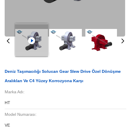
Deniz Taşımacılığı Solucan Gear Slew Drive Özel Dönüşme
Aralıkları Ve C4 Yüzey Korrozyona Karşı
Marka Adı:
HT
Model Numarası:
VE