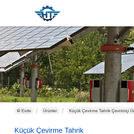
Evde
Ürünler
Küçük Çevirme Tahrik Çevrimiçi Ü
Küçük Çevirme Tahrik